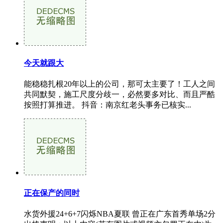
今天就跟大
能稳稳扎根20年以上的公司，那可太主要了！工人之间
共同默契，施工尺度分歧一，必然要多对比、而且严酷
按照打算推进。 抖音：南京红老头事务已核实...
正在保产的同时
水货外援24+6+7闪烁NBA夏联 曾正在广东首秀单场2分