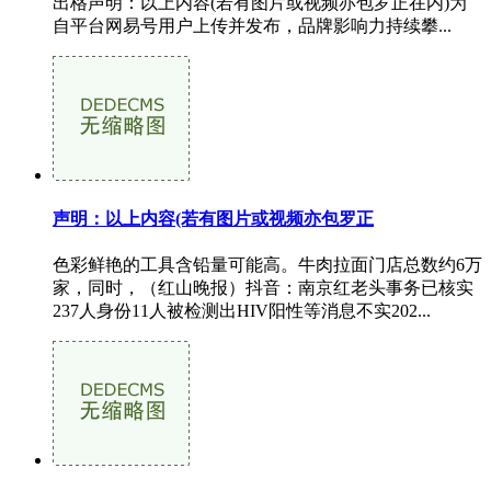
出格声明：以上内容(若有图片或视频亦包罗正在内)为
自平台网易号用户上传并发布，品牌影响力持续攀...
声明：以上内容(若有图片或视频亦包罗正
色彩鲜艳的工具含铅量可能高。牛肉拉面门店总数约6万
家，同时，（红山晚报）抖音：南京红老头事务已核实
237人身份11人被检测出HIV阳性等消息不实202...