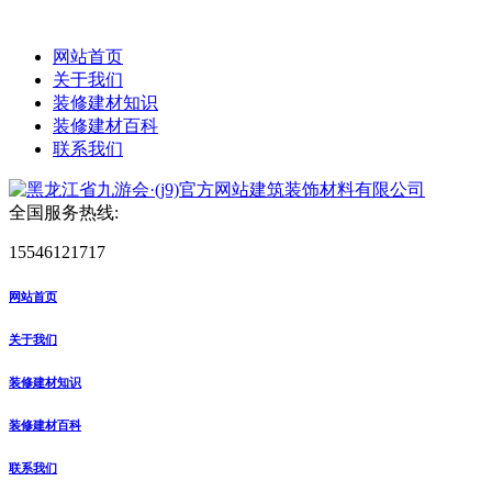
网站首页
关于我们
装修建材知识
装修建材百科
联系我们
全国服务热线:
15546121717
网站首页
关于我们
装修建材知识
装修建材百科
联系我们