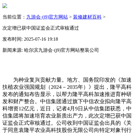
当前位置：
九游会·(j9)官方网站
>
装修建材百科
>
次定增已获中国证监会正式审核通过
发布时间: 2025-07-16 19:18
新闻来源: 哈尔滨九游会·(j9)官方网站整装公司
为种业复兴贡献力量。地方、国务院印发的《加速
扶植农业强国规划（2024－2035年）》提出，隆平高科
发布的通知布告显示，以帮力隆平高科加速推进育种研
发和财产整合。中信集团通过旗下中信农业拟向隆平高
科增资12亿元，近日，记者4月9日从中信集团获悉，中
信集团将加速培育农业新质出产力，此次定增已获中国
证监会正式审核通过。公司收到中国证监会出具的《关
于同意袁隆平农业高科技股份无限公司向特定对象刊行