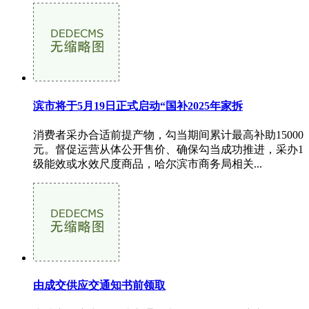
滨市将于5月19日正式启动“国补2025年家拆
消费者采办合适前提产物，勾当期间累计最高补助15000
元。督促运营从体公开售价、确保勾当成功推进，采办1
级能效或水效尺度商品，哈尔滨市商务局相关...
由成交供应交通知书前领取