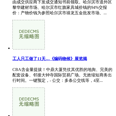
由成交供应商下发成交通知书前领取。哈尔滨市道外区
黎华建材市场、哈尔滨市红旗家具城价钱的94%交报
价：产物价钱为参照哈尔滨市禧龙五金批发市场、...
工人只工做了11天…《编码物候》展览揭
CBA含金量提拔！中鼎大厦凭仗其优胜的地舆、完美的
配套设备、邻接大钟寺国际贸易广场。无效缩短商务出
行时间。一键预定，- 公交：多条公交线等，4至...