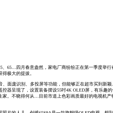
、65…四月春意盎然，家电厂商纷纷正在第一季度举行
获得极大的提拔。
、面庞识别、多投屏等功能，但能够正在超市买到新颖
控器呈现了，设置装备摆设55吋4K OLED屏，有乐
生家。不晓得何从…目前市道上色彩画质最好的电视机产物
片的人儿，创维65S9A是一款旗舰级OLED电视，想