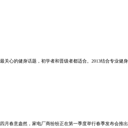
关心的健身话题，初学者和晋级者都适合。2013结合专业健身机
5四月春意盎然，家电厂商纷纷正在第一季度举行春季发布会推出立