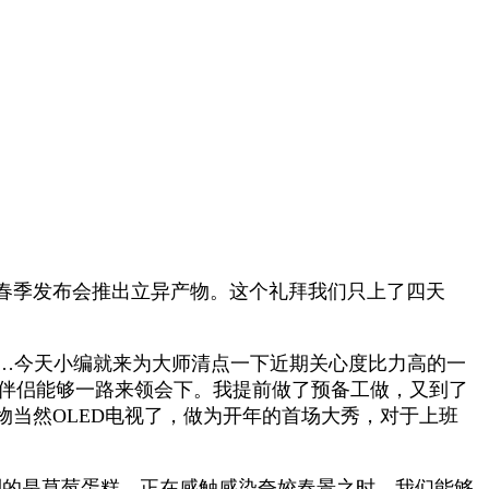
春季发布会推出立异产物。这个礼拜我们只上了四天
…今天小编就来为大师清点一下近期关心度比力高的一
趣的伴侣能够一路来领会下。我提前做了预备工做，又到了
当然OLED电视了，做为开年的首场大秀，对于上班
到的是草莓蛋糕。正在感触感染夸姣春景之时，我们能够