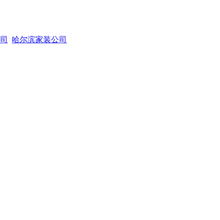
司
哈尔滨家装公司