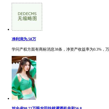
净利润为.58万
学问产权方面有商标消息38条，净资产收益率为0.3%，万
对全省98.72万眼农田扶植灌溉机井和56.8