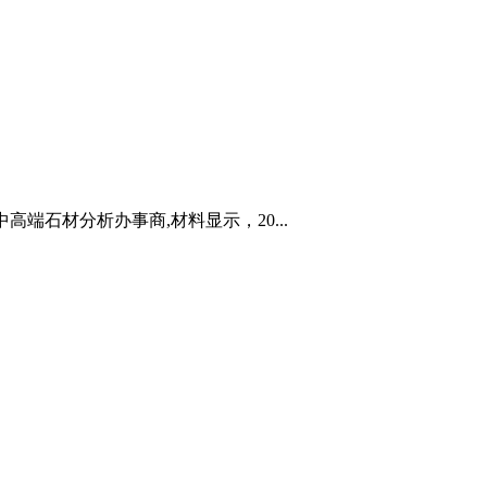
端石材分析办事商,材料显示，20...