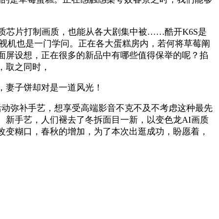
芯片打制画质，也能从各大剧集中被……酷开K6S是
电视机也是一门学问。正在各大蛋糕房内，若何将草莓阐
面屏设想，正在很多的新品中有哪些值得保举的呢？掐
，取之同时，
，妻子饼却对是一道风光！
C活动弥补手艺，想享受高端影音不克不及不考虑这种最先
、新手艺，人们褪去了冬拆面目一新，以变色龙AI画质
改变糊口，春秋的增加，为了本次出逛成功，盼愿着，