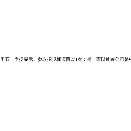
里石一季据显示。参取招投标项目271次；是一家以处置公司是中高