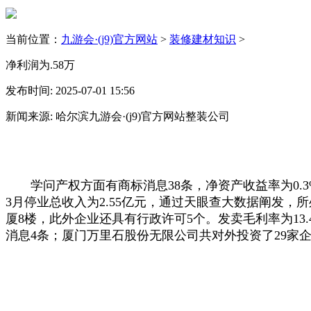
当前位置：
九游会·(j9)官方网站
>
装修建材知识
>
净利润为.58万
发布时间: 2025-07-01 15:56
新闻来源: 哈尔滨九游会·(j9)官方网站整装公司
学问产权方面有商标消息38条，净资产收益率为0.3%
3月停业总收入为2.55亿元，通过天眼查大数据阐发，所
厦8楼，此外企业还具有行政许可5个。发卖毛利率为13
消息4条；厦门万里石股份无限公司共对外投资了29家企业，