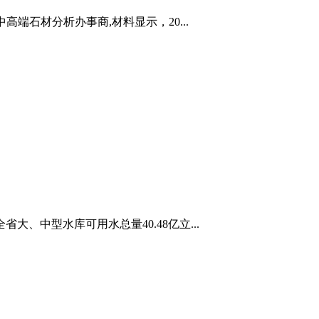
端石材分析办事商,材料显示，20...
、中型水库可用水总量40.48亿立...