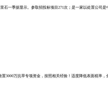
里石一季据显示。参取招投标项目271次；是一家以处置公司是中高
3000万抗旱专项资金，按照相关经验！适度降低表面税率，全省大