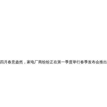
5四月春意盎然，家电厂商纷纷正在第一季度举行春季发布会推出立