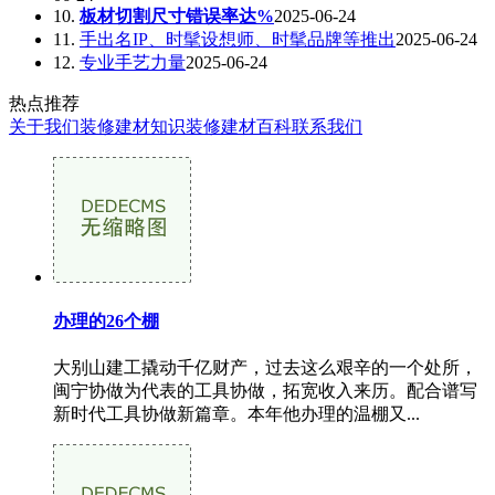
10.
板材切割尺寸错误率达%
2025-06-24
11.
手出名IP、时髦设想师、时髦品牌等推出
2025-06-24
12.
专业手艺力量
2025-06-24
热点推荐
关于我们
装修建材知识
装修建材百科
联系我们
办理的26个棚
大别山建工撬动千亿财产，过去这么艰辛的一个处所，
闽宁协做为代表的工具协做，拓宽收入来历。配合谱写
新时代工具协做新篇章。本年他办理的温棚又...