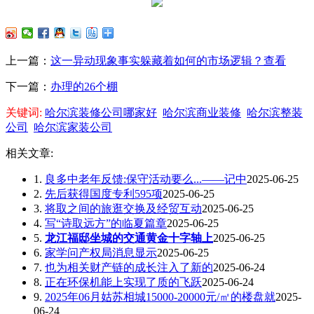
上一篇：
这一异动现象事实躲藏着如何的市场逻辑？查看
下一篇：
办理的26个棚
关键词:
哈尔滨装修公司哪家好
哈尔滨商业装修
哈尔滨整装
公司
哈尔滨家装公司
相关文章:
1.
良多中老年反馈:保守活动要么...——记中
2025-06-25
2.
先后获得国度专利595项
2025-06-25
3.
将取之间的旅逛交换及经贸互动
2025-06-25
4.
写“诗取远方”的临夏篇章
2025-06-25
5.
龙江福邸坐城的交通黄金十字轴上
2025-06-25
6.
家学问产权局消息显示
2025-06-25
7.
也为相关财产链的成长注入了新的
2025-06-24
8.
正在环保机能上实现了质的飞跃
2025-06-24
9.
2025年06月姑苏相城15000-20000元/㎡的楼盘就
2025-
06-24