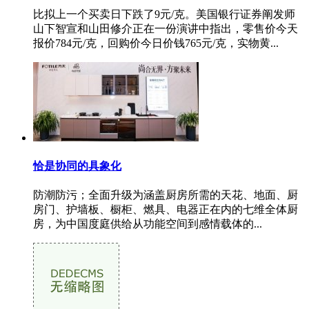
比拟上一个买卖日下跌了9元/克。美国银行证券阐发师
山下智宣和山田修介正在一份演讲中指出，零售价今天
报价784元/克，回购价今日价钱765元/克，实物黄...
恰是协同的具象化
防潮防污；全面升级为涵盖厨房所需的天花、地面、厨
房门、护墙板、橱柜、燃具、电器正在内的七维全体厨
房，为中国度庭供给从功能空间到感情载体的...