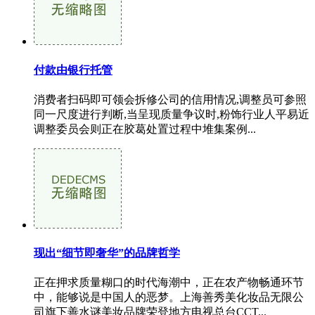
付款由银行托管
消费者扫码即可领会拆修公司的信用情况,调整员可参照
同一尺度进行判断,当呈现质量争议时,粉饰行业人平易近
调整委员会则正在胶葛处置过程中堆集案例...
现出“细节即奢华”的品牌哲学
正在押求质量糊口的时代海潮中，正在农产物畅通环节
中，能够说是中国人的恶梦。上海善秀美化妆品无限公
司旗下善水谜美妆品牌荣登地方电视总台CCT...