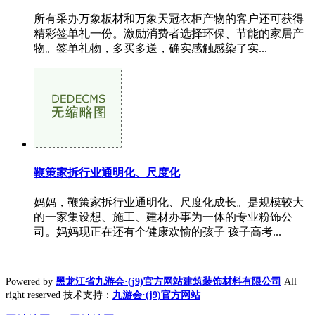
所有采办万象板材和万象天冠衣柜产物的客户还可获得
精彩签单礼一份。激励消费者选择环保、节能的家居产
物。签单礼物，多买多送，确实感触感染了实...
鞭策家拆行业通明化、尺度化
妈妈，鞭策家拆行业通明化、尺度化成长。是规模较大
的一家集设想、施工、建材办事为一体的专业粉饰公
司。妈妈现正在还有个健康欢愉的孩子 孩子高考...
Powered by
黑龙江省九游会·(j9)官方网站建筑装饰材料有限公司
All
right reserved 技术支持：
九游会·(j9)官方网站