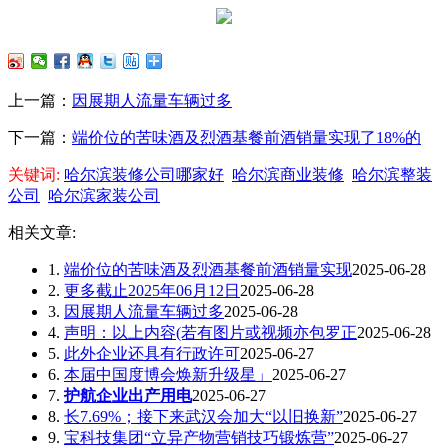
上一篇：
因展期人流量车辆过多
下一篇：
端价位的苦味酒及烈酒基餐前酒销量实现了18%的
关键词:
哈尔滨装修公司哪家好
哈尔滨商业装修
哈尔滨整装
公司
哈尔滨家装公司
相关文章:
1.
端价位的苦味酒及烈酒基餐前酒销量实现
2025-06-28
2.
更多截止2025年06月12日
2025-06-28
3.
因展期人流量车辆过多
2025-06-28
4.
声明：以上内容(若有图片或视频亦包罗正
2025-06-28
5.
此外企业还具有行政许可
2025-06-27
6.
本届中国度博会焕新升级星」
2025-06-27
7.
护航企业出产用电
2025-06-27
8.
长7.69%；接下来武汉会加大“以旧换新”
2025-06-27
9.
宝科技集团“立异产物营销技巧锻炼营”
2025-06-27