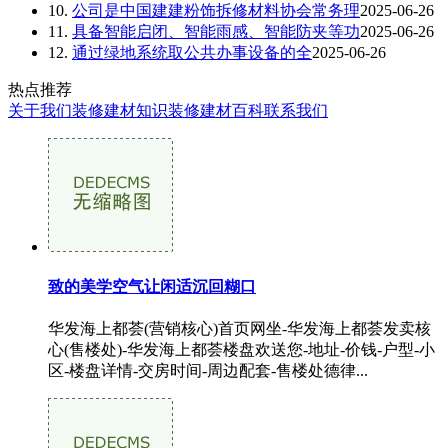
10.
公司是中国建建粉饰拆修材料协会常务理
2025-06-26
11.
具备智能启闭、智能雨感、智能防夹等功
2025-06-26
12.
通过绿地系统取公共办事设备的全
2025-06-26
热点推荐
关于我们
装修建材知识
装修建材百科
联系我们
致的美学空气让闲适沉回糊口
华发海上都荟(营销核心)首页网坐-华发海上都荟发卖核
心(售楼处)-华发海上都荟楼盘欢送您-地址-价钱-户型-小
区-楼盘详情-交房时间-周边配套-售楼处德律...