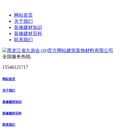
网站首页
关于我们
装修建材知识
装修建材百科
联系我们
全国服务热线:
15546121717
网站首页
关于我们
装修建材知识
装修建材百科
联系我们