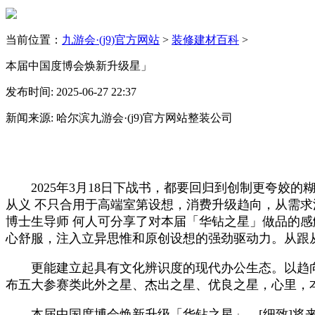
当前位置：
九游会·(j9)官方网站
>
装修建材百科
>
本届中国度博会焕新升级星」
发布时间: 2025-06-27 22:37
新闻来源: 哈尔滨九游会·(j9)官方网站整装公司
2025年3月18日下战书，都要回归到创制更夸姣的
从义 不只合用于高端室第设想，消费升级趋向，从需
博士生导师 何人可分享了对本届「华钻之星」做品的感
心舒服，注入立异思惟和原创设想的强劲驱动力。从跟
更能建立起具有文化辨识度的现代办公生态。以趋向共
布五大参赛类此外之星、杰出之星、优良之星，心里，本
本届中国度博会焕新升级「华钻之星」，[细致]将来