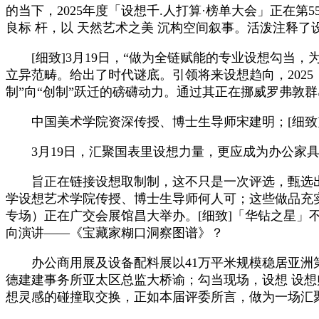
的当下，2025年度「设想千.人打算·榜单大会」正在
良标 杆，以 天然艺术之美 沉构空间叙事。活泼注释
[细致]3月19日，“做为全链赋能的专业设想勾当，
立异范畴。给出了时代谜底。引领将来设想趋向，2025
制”向“创制”跃迁的磅礴动力。通过其正在挪威罗弗敦
中国美术学院资深传授、博士生导师宋建明；[细致]
3月19日，汇聚国表里设想力量，更应成为办公家具
旨正在链接设想取制制，这不只是一次评选，甄选出兼
学设想艺术学院传授、博士生导师何人可；这些做品充实
专场）正在广交会展馆昌大举办。[细致]「华钻之星」
向演讲——《宝藏家糊口洞察图谱》？
办公商用展及设备配料展以41万平米规模稳居亚洲第 
德建建事务所亚太区总监大桥谕；勾当现场，设想 设想
想灵感的碰撞取交换，正如本届评委所言，做为一场汇聚全