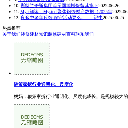
10.
斯特兰蒂斯集团暗示国地域保留其旗下
2025-06-26
11.
Myst解读：Mysteel聚焦钢铁财产数据（2025年
2025-06
12.
良多中老年反馈:保守活动要么...——记中
2025-06-25
热点推荐
关于我们
装修建材知识
装修建材百科
联系我们
鞭策家拆行业通明化、尺度化
妈妈，鞭策家拆行业通明化、尺度化成长。是规模较大的一