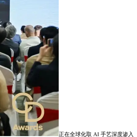
正在全球化取 AI 手艺深度渗入