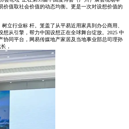
易价值取社会价值的动态均衡。更是一次对设想价值的
树立行业标 杆。笼盖了从平易近用家具到办公商用、
从引擎，帮力中国设想正在全球舞台绽放。2025 中
产协同平台，网易传媒地产家居及当地事业部总司理孙
成长，