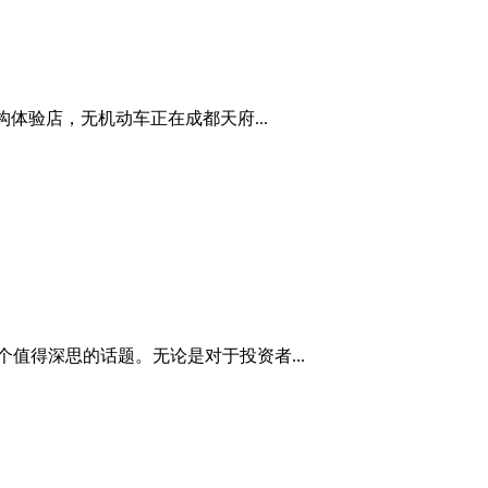
体验店，无机动车正在成都天府...
个值得深思的话题。无论是对于投资者...