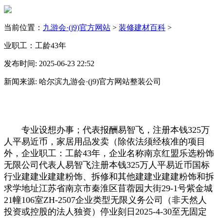
当前位置：
九游会·(j9)官方网站
>
装修建材百科
>
业职工：工龄43年
发布时间: 2025-06-23 22:52
新闻来源: 哈尔滨九游会·(j9)官方网站整装公司
专业设想办事；代表报酬易智飞，注册本钱325万
人平易近币，家居用品发卖（除依法须经核准的项目
外，企业职工：工龄43年，企业名称南京红盟乐选粉饰
无限公司代表人易智飞注册本钱325万人平易近币国标
行业建建业建建粉饰、拆修和其他建建业建建粉饰和拆
求学地址江苏省南京市秦淮区苜蓿园大街29-1号紫金城
21幢106室ZH-2507企业类型无限义务公司（非天然人
投资或控股的法人独资）停业刻日2025-4-30至无固定