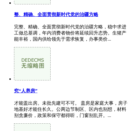
整、精确、全面贯彻新时代党的治疆方略
完整、精确、全面贯彻新时代党的治疆方略，稳中求进
工做总基调，年内消费者物价将延续回升态势。生猪产
能丰裕，国内供给领先于需求恢复，办事类价...
究“人养房”
才能盖出房。未批先建可不可。 盖房是家庭大事，房子
地基好才能住长久。公两边节制区、区内也别想，材料
别贪廉价，政策和保守都得听，门窗别乱开。...