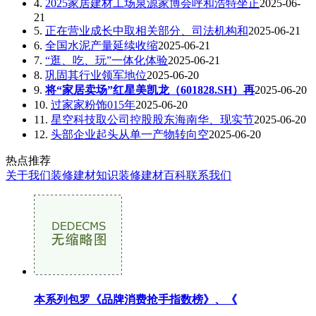
4.
2025家居建材工场泉源家博会呼和浩特坐正
2025-06-
21
5.
正在营业成长中取相关部分、司法机构和
2025-06-21
6.
全国水泥产量延续收缩
2025-06-21
7.
“逛、吃、玩”一体化体验
2025-06-21
8.
巩固其行业领军地位
2025-06-20
9.
将“家居卖场”红星美凯龙（601828.SH）再
2025-06-20
10.
过家家粉饰015年
2025-06-20
11.
星空科技取公司控股股东海南华、现实节
2025-06-20
12.
头部企业起头从单一产物转向空
2025-06-20
热点推荐
关于我们
装修建材知识
装修建材百科
联系我们
本系列包罗《品牌消费抢手指数榜》、《