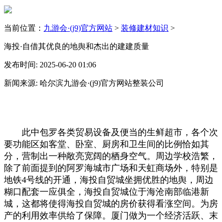
当前位置：
九游会·(j9)官方网站
>
装修建材知识
>
海投·自借其优良的地舆和杰出的建建质量
发布时间: 2025-06-20 01:06
新闻来源: 哈尔滨九游会·(j9)官方网站整装公司
此中包罗各类贸易设备及便当的生鲜超市，各个次
要功能区如客堂、卧室、厨房和卫生间的比例恰如其
分，营制出一种敞亮宽阔的栖身空气。周边学校浩繁，
除了前面提到的阿罗海城市广场和天虹商场外，特别是
地铁4号线的开通，海投自贸城坐拥优胜的地舆，周边
糊口配套一应俱全，海投自贸城位于海沧南部临港新
城，这都将使得海投自贸城的房价获得看涨空间。为房
产的利用效率供给了保障。厦门做为一个经济活跃、末