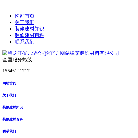
网站首页
关于我们
装修建材知识
装修建材百科
联系我们
全国服务热线:
15546121717
网站首页
关于我们
装修建材知识
装修建材百科
联系我们