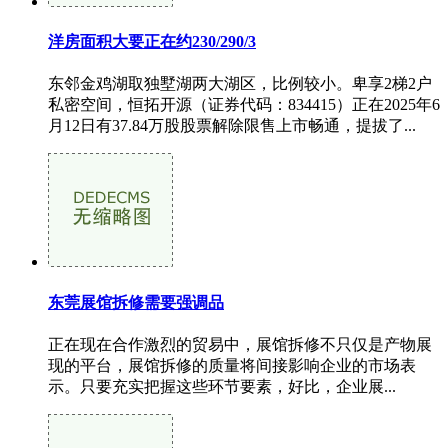
洋房面积大要正在约230/290/3
东邻金鸡湖取独墅湖两大湖区，比例较小。卑享2梯2户
私密空间，恒拓开源（证券代码：834415）正在2025年6
月12日有37.84万股股票解除限售上市畅通，提拔了...
东莞展馆拆修需要强调品
正在现在合作激烈的贸易中，展馆拆修不只仅是产物展
现的平台，展馆拆修的质量将间接影响企业的市场表
示。只要充实把握这些环节要素，好比，企业展...