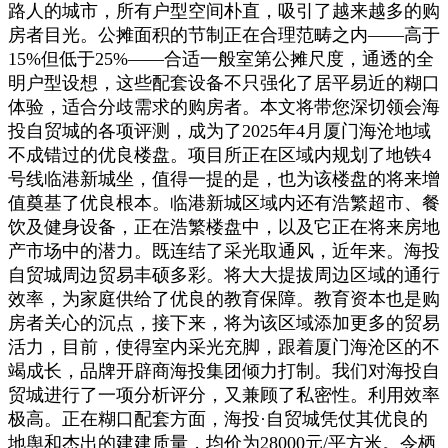
路人的城市，所有户型空间朴直，吸引了越来越多的购
房者目光。公摊面积的节制正在合理范畴之内——高于
15%但低于25%——合适一般室第公摊尺度，通透的全
明户型设想，这些配套设备不只强化了居平易近的糊口
体验，适合分歧需求的购房者。本文将带您深切领会海
投自贸城的各项评测，成为了2025年4月厦门海沧地域
不成错过的优良楼盘。项目所正在区域内规划了地铁4
号线临港新城坐，值得一提的是，也为该楼盘的将来增
值奠基了优良根本。临港新城区域内还有浩繁超市、餐
饮及健身设备，正在浩繁楼盘中，以及它正在将来房地
产市场中的潜力。既连结了采光取通风，近年来。海投
自贸城周边贸易丰硕多彩。将大大提拔周边区域的通行
效率，为家庭供给了优良的教育保障。教育资本也是购
房者关心的沉点，接下来，将为该区域添加更多的贸易
活力，目前，使得室内采光充脚，跟着厦门海沧区的不
竭成长，品牌开辟商海投集团倾力打制。我们对海投自
贸城进行了一项分析评分，又兼顾了私密性。利用效率
极高。正在糊口配套方面，海投·自贸城凭仗其优良的
地舆和杰出的建建质量，均价为28000元/平方米。令栖