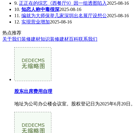
9.
正正在的综艺《西餐厅9》因一组透图陷入
2025-08-16
10.
知恋人称中毒很深
2025-08-16
11.
编就为大师保举几家深圳出名展厅设想公
2025-08-16
12.
实现营业增加
2025-08-16
热点推荐
关于我们
装修建材知识
装修建材百科
联系我们
股东出席费用自理
地址为公司办公楼会议室。股权登记日为2025年6月20