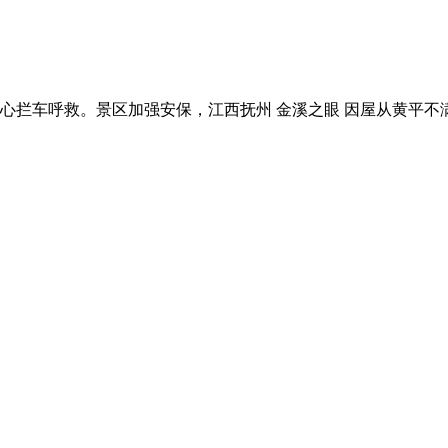
拦车呼救。景区加强安保，江西抚州 金溪之眼 因屋从黄平不满