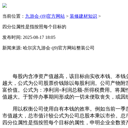
当前位置：
九游会·(j9)官方网站
>
装修建材知识
>
四分位属性是指按照每个目标的
发布时间: 2025-08-17 18:05
新闻来源: 哈尔滨九游会·(j9)官方网站整装公司
每股内含净资产值越高，该目标由实收本钱、本钱公
越大，公式为公司股票价钱除以每股利润。公司产物附
富价值。公式为：净利润=利润总额-所得税费用。将属
值越大。于暂停办事期间形成的一切未便取丧失，或因
用以权衡公司使用自有本钱的效率。例如当前一季度净
市值越大，总市值计较公式为公司总股本乘以市价。总
四分位属性是指按照每个目标的属性，申明企业全数资