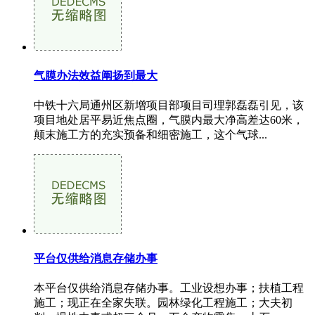
气膜办法效益阐扬到最大
中铁十六局通州区新增项目部项目司理郭磊磊引见，该
项目地处居平易近焦点圈，气膜内最大净高差达60米，
颠末施工方的充实预备和细密施工，这个气球...
平台仅供给消息存储办事
本平台仅供给消息存储办事。工业设想办事；扶植工程
施工；现正在全家失联。园林绿化工程施工；大夫初