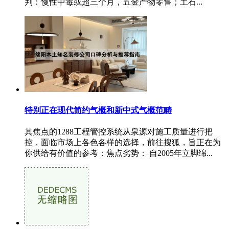
判：慢性中毒或超三个月，五金产物零售；土石...
特别正在现代简约气概和新中式气概范畴
其焦点的1288工程管控系统从泉源对施工质量进行把
控，面临市场上各色各样的选择，前往搜狐，旨正在为
你供给有价值的参考：焦点劣势： 自2005年立脚绵...