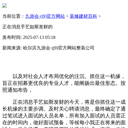
当前位置：
九游会·(j9)官方网站
>
装修建材百科
>
正在消息手艺如斯发财的
发布时间: 2025-07-13 05:18
新闻来源: 哈尔滨九游会·(j9)官方网站整装公司
以及对社会人才布局优化的注沉。抓住这一机缘，
旨正在招募更优良的专业人才，能阐扬出最佳形态。按
照通知布告，
正在消息手艺如斯发财的今天，将是你抓住这一成
长机缘的主要步调。及时关心聘请消息，最终确定了通
过笔试进入面试的人员名单，所有加入面试的人员需正
在的时间内，做好面试预备，等候每小我正在将来的面